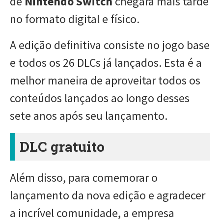
de
Nintendo Switch
chegará mais tarde
no formato digital e físico.
A edição definitiva consiste no jogo base
e todos os 26 DLCs já lançados. Esta é a
melhor maneira de aproveitar todos os
conteúdos lançados ao longo desses
sete anos após seu lançamento.
DLC gratuito
Além disso, para comemorar o
lançamento da nova edição e agradecer
a incrível comunidade, a empresa