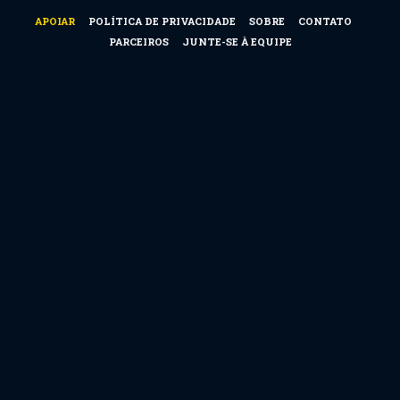
APOIAR
POLÍTICA DE PRIVACIDADE
SOBRE
CONTATO
PARCEIROS
JUNTE-SE À EQUIPE