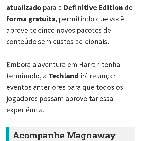
atualizado
para a
Definitive Edition
de
forma gratuita
, permitindo que você
aproveite cinco novos pacotes de
conteúdo sem custos adicionais.
Embora a aventura em Harran tenha
terminado, a
Techland
irá relançar
eventos anteriores para que todos os
jogadores possam aproveitar essa
experiência.
Acompanhe Magnaway