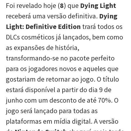
Foi revelado hoje (
8
) que
Dying Light
receberá uma versão definitiva.
Dying
Light: Definitive Edition
trará todos os
DLCs cosméticos já lançados, bem como
as expansões de história,
transformando-se no pacote perfeito
para os jogadores novos e aqueles que
gostariam de retornar ao jogo. O título
estará disponível a partir do dia 9 de
junho com um desconto de até 70%. O
jogo será lançado para todas as
plataformas em mídia digital. A versão