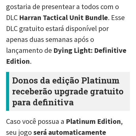
gostaria de presentear a todos com o
DLC
Harran Tactical Unit Bundle
. Esse
DLC gratuito estará disponível por
apenas duas semanas após o
lançamento de
Dying Light: Definitive
Edition
.
Donos da edição Platinum
receberão upgrade gratuito
para definitiva
Caso você possua a
Platinum Edition
,
seu jogo
será automaticamente