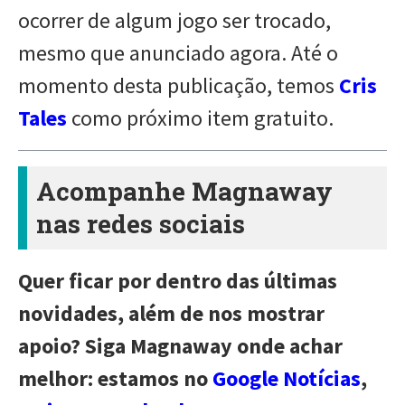
ocorrer de algum jogo ser trocado,
mesmo que anunciado agora. Até o
momento desta publicação, temos
Cris
Tales
como próximo item gratuito.
Acompanhe Magnaway
nas redes sociais
Quer ficar por dentro das últimas
novidades, além de nos mostrar
apoio? Siga Magnaway onde achar
melhor: estamos no
Google Notícias
,