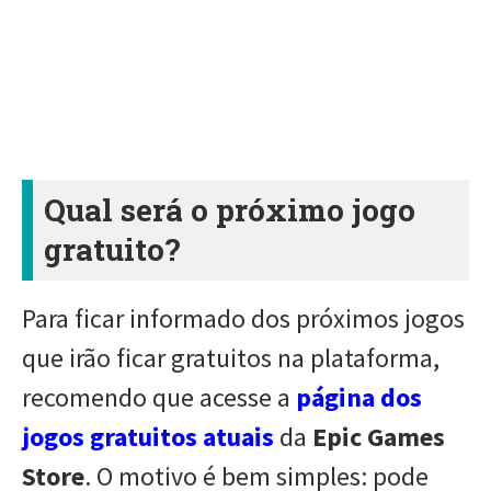
Qual será o próximo jogo
gratuito?
Para ficar informado dos próximos jogos
que irão ficar gratuitos na plataforma,
recomendo que acesse a
página dos
jogos gratuitos atuais
da
Epic Games
Store
. O motivo é bem simples: pode