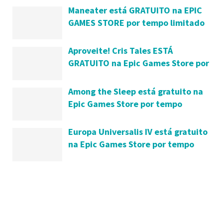
Maneater está GRATUITO na EPIC
GAMES STORE por tempo limitado
Aproveite! Cris Tales ESTÁ
GRATUITO na Epic Games Store por
tempo limitado
Among the Sleep está gratuito na
Epic Games Store por tempo
limitado
Europa Universalis IV está gratuito
na Epic Games Store por tempo
limitado