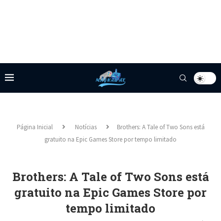
Página Inicial
Notícias
Brothers: A Tale of Two Sons está
gratuito na Epic Games Store por tempo limitado
Brothers: A Tale of Two Sons está
gratuito na Epic Games Store por
tempo limitado