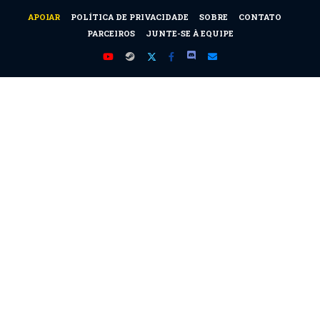
APOIAR
POLÍTICA DE PRIVACIDADE
SOBRE
CONTATO
PARCEIROS
JUNTE-SE À EQUIPE