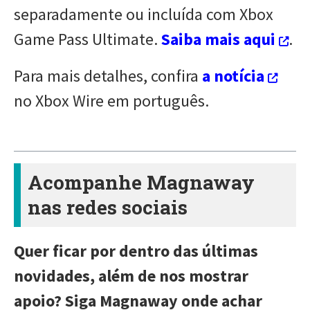
separadamente ou incluída com Xbox
Game Pass Ultimate.
Saiba mais aqui
.
Para mais detalhes, confira
a notícia
no Xbox Wire em português.
Acompanhe Magnaway
nas redes sociais
Quer ficar por dentro das últimas
novidades, além de nos mostrar
apoio? Siga Magnaway onde achar