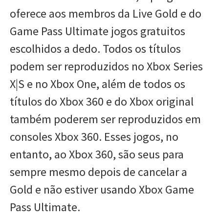
oferece aos membros da Live Gold e do
Game Pass Ultimate jogos gratuitos
escolhidos a dedo. Todos os títulos
podem ser reproduzidos no Xbox Series
X|S e no Xbox One, além de todos os
títulos do Xbox 360 e do Xbox original
também poderem ser reproduzidos em
consoles Xbox 360. Esses jogos, no
entanto, ao Xbox 360, são seus para
sempre mesmo depois de cancelar a
Gold e não estiver usando Xbox Game
Pass Ultimate.