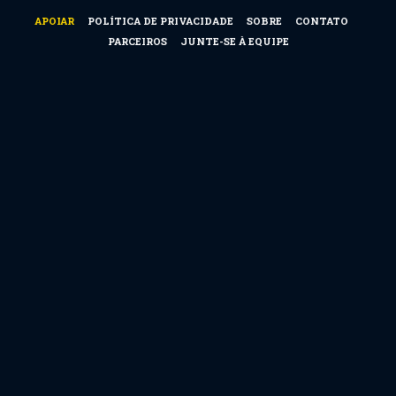
APOIAR
POLÍTICA DE PRIVACIDADE
SOBRE
CONTATO
PARCEIROS
JUNTE-SE À EQUIPE