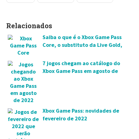
Relacionados
Saiba o que é o Xbox Game Pass
Core, o substituto da Live Gold,
que chega em setembro
7 jogos chegam ao catálogo do
Xbox Game Pass em agosto de
2022
Xbox Game Pass: novidades de
fevereiro de 2022