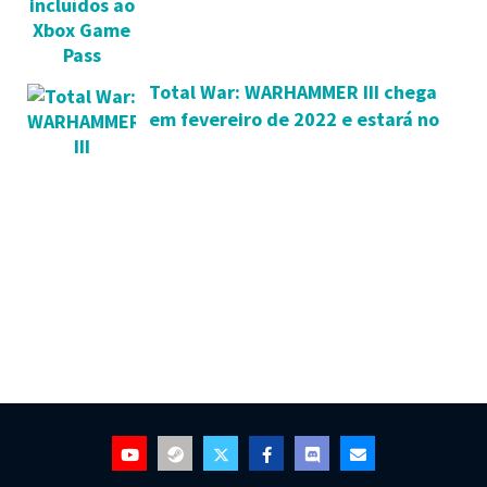
Total War: WARHAMMER III chega
em fevereiro de 2022 e estará no
Xbox Game Pass p/ PC