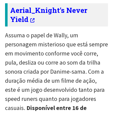
Aerial_Knight’s Never
Yield
Assuma o papel de Wally, um
personagem misterioso que está sempre
em movimento conforme você corre,
pula, desliza ou corre ao som da trilha
sonora criada por Danime-sama. Com a
duração média de um filme de ação,
este é um jogo desenvolvido tanto para
speed runers quanto para jogadores
casuais.
Disponível entre 16 de