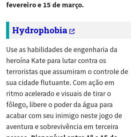
fevereiro e 15 de março.
Hydrophobia
Use as habilidades de engenharia da
heroína Kate para lutar contra os
terroristas que assumiram o controle de
sua cidade flutuante. Com ação em
ritmo acelerado e visuais de tirar o
fôlego, libere o poder da água para
acabar com seu inimigo neste jogo de
aventura e sobrevivência em terceira