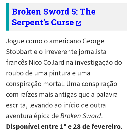
Broken Sword 5: The
Serpent’s Curse
Jogue como o americano George
Stobbart e o irreverente jornalista
francês Nico Collard na investigação do
roubo de uma pintura e uma
conspiração mortal. Uma conspiração
com raízes mais antigas que a palavra
escrita, levando ao início de outra
aventura épica de
Broken Sword
.
Disponível entre 1º e 28 de fevereiro
.