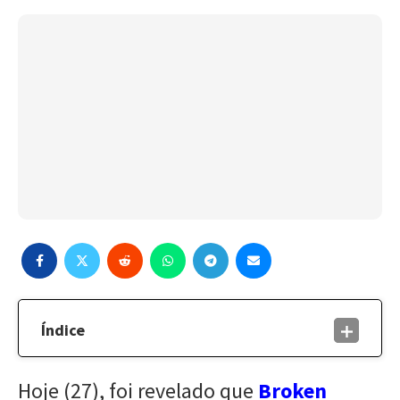
Índice
Hoje (27), foi revelado que
Broken