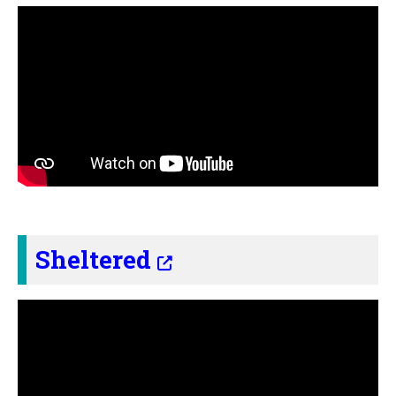
Sheltered