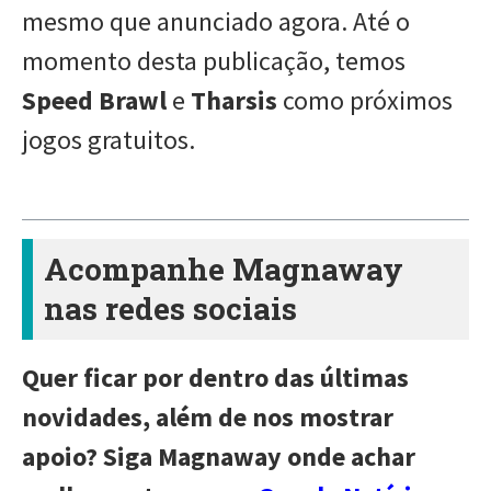
mesmo que anunciado agora. Até o
momento desta publicação, temos
Speed Brawl
e
Tharsis
como próximos
jogos gratuitos.
Acompanhe Magnaway
nas redes sociais
Quer ficar por dentro das últimas
novidades, além de nos mostrar
apoio? Siga Magnaway onde achar