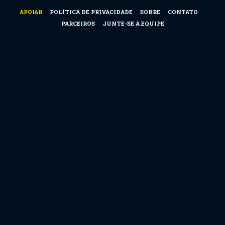
APOIAR
POLÍTICA DE PRIVACIDADE
SOBRE
CONTATO
PARCEIROS
JUNTE-SE À EQUIPE