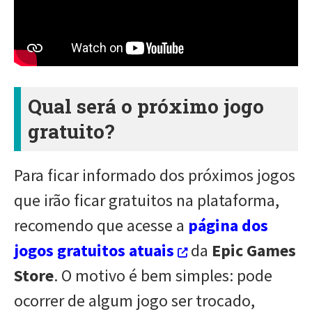
Qual será o próximo jogo
gratuito?
Para ficar informado dos próximos jogos
que irão ficar gratuitos na plataforma,
recomendo que acesse a
página dos
jogos gratuitos atuais
da
Epic Games
Store
. O motivo é bem simples: pode
ocorrer de algum jogo ser trocado,