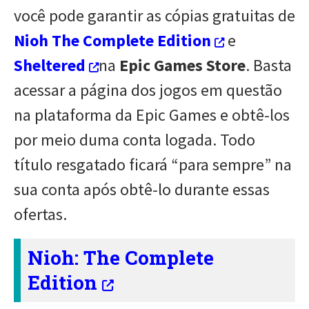
você pode garantir as cópias gratuitas de
Nioh The Complete Edition
e
Sheltered
na
Epic Games Store
. Basta
acessar a página dos jogos em questão
na plataforma da Epic Games e obtê-los
por meio duma conta logada. Todo
título resgatado ficará “para sempre” na
sua conta após obtê-lo durante essas
ofertas.
Nioh: The Complete
Edition