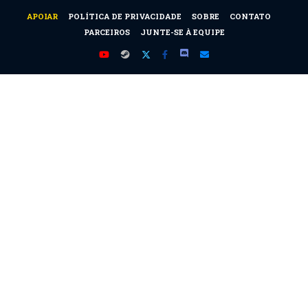
APOIAR
POLÍTICA DE PRIVACIDADE
SOBRE
CONTATO
PARCEIROS
JUNTE-SE À EQUIPE