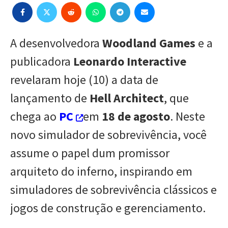
A desenvolvedora
Woodland Games
e a
publicadora
Leonardo Interactive
revelaram hoje (10) a data de
lançamento de
Hell Architect
, que
chega ao
PC
em
18 de agosto
. Neste
novo simulador de sobrevivência, você
assume o papel dum promissor
arquiteto do inferno, inspirando em
simuladores de sobrevivência clássicos e
jogos de construção e gerenciamento.