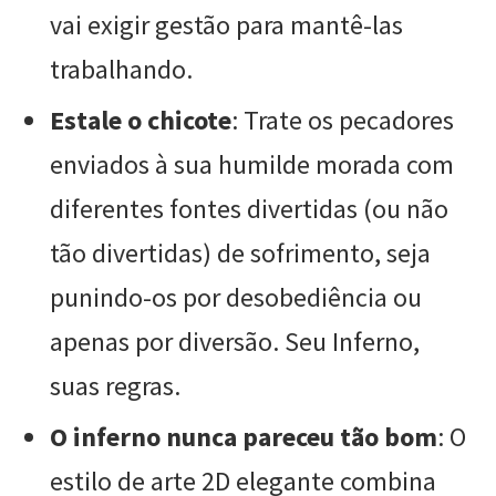
vai exigir gestão para mantê-las
trabalhando.
Estale o chicote
: Trate os pecadores
enviados à sua humilde morada com
diferentes fontes divertidas (ou não
tão divertidas) de sofrimento, seja
punindo-os por desobediência ou
apenas por diversão. Seu Inferno,
suas regras.
O inferno nunca pareceu tão bom
: O
estilo de arte 2D elegante combina