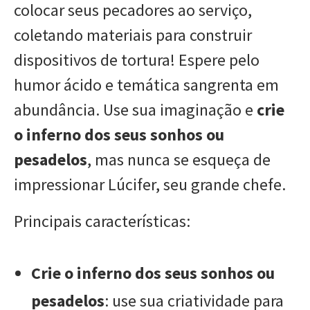
colocar seus pecadores ao serviço,
coletando materiais para construir
dispositivos de tortura! Espere pelo
humor ácido e temática sangrenta em
abundância. Use sua imaginação e
crie
o inferno dos seus sonhos ou
pesadelos
, mas nunca se esqueça de
impressionar Lúcifer, seu grande chefe.
Principais características:
Crie o inferno dos seus sonhos ou
pesadelos
: use sua criatividade para