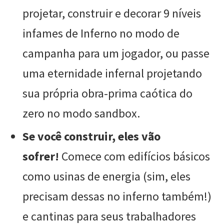
projetar, construir e decorar 9 níveis
infames de Inferno no modo de
campanha para um jogador, ou passe
uma eternidade infernal projetando
sua própria obra-prima caótica do
zero no modo sandbox.
Se você construir, eles vão
sofrer!
Comece com edifícios básicos
como usinas de energia (sim, eles
precisam dessas no inferno também!)
e cantinas para seus trabalhadores