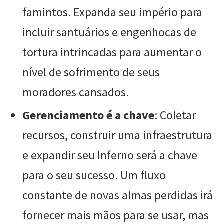
famintos. Expanda seu império para
incluir santuários e engenhocas de
tortura intrincadas para aumentar o
nível de sofrimento de seus
moradores cansados.
Gerenciamento é a chave
: Coletar
recursos, construir uma infraestrutura
e expandir seu Inferno será a chave
para o seu sucesso. Um fluxo
constante de novas almas perdidas irá
fornecer mais mãos para se usar, mas