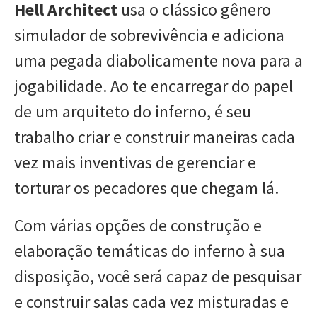
Hell Architect
usa o clássico gênero
simulador de sobrevivência e adiciona
uma pegada diabolicamente nova para a
jogabilidade. Ao te encarregar do papel
de um arquiteto do inferno, é seu
trabalho criar e construir maneiras cada
vez mais inventivas de gerenciar e
torturar os pecadores que chegam lá.
Com várias opções de construção e
elaboração temáticas do inferno à sua
disposição, você será capaz de pesquisar
e construir salas cada vez misturadas e