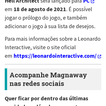
Hell Architect
será lançado para
PC
em
18 de agosto de 2021
. É possível
jogar o prólogo do jogo, e também
adicionar o jogo à sua lista de desejos.
Para mais informações sobre a Leonardo
Interactive, visite o site oficial
em
https://leonardointeractive.com/
Acompanhe Magnaway
nas redes sociais
Quer ficar por dentro das últimas