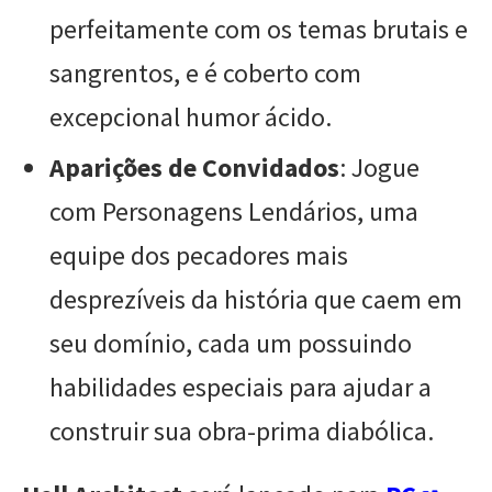
perfeitamente com os temas brutais e
sangrentos, e é coberto com
excepcional humor ácido.
Aparições de Convidados
: Jogue
com Personagens Lendários, uma
equipe dos pecadores mais
desprezíveis da história que caem em
seu domínio, cada um possuindo
habilidades especiais para ajudar a
construir sua obra-prima diabólica.