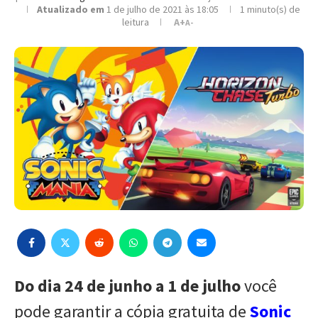
Atualizado em
1 de julho de 2021 às 18:05
1 minuto(s) de
leitura
A+
A-
Do dia 24 de junho a 1 de julho
você
pode garantir a cópia gratuita de
Sonic