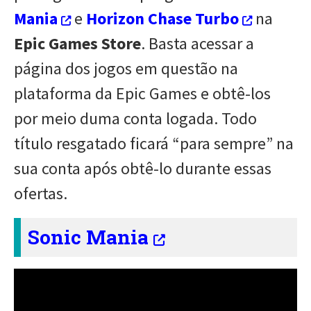
Mania
e
Horizon Chase Turbo
na
Epic Games Store
. Basta acessar a
página dos jogos em questão na
plataforma da Epic Games e obtê-los
por meio duma conta logada. Todo
título resgatado ficará “para sempre” na
sua conta após obtê-lo durante essas
ofertas.
Sonic Mania