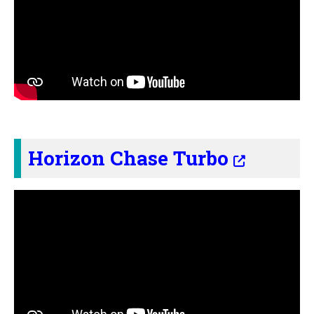
Horizon Chase Turbo