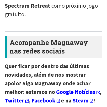
Spectrum Retreat
como próximo jogo
gratuito.
Acompanhe Magnaway
nas redes sociais
Quer ficar por dentro das últimas
novidades, além de nos mostrar
apoio? Siga Magnaway onde achar
melhor: estamos no
Google Notícias
,
Twitter
,
Facebook
e na
Steam
!