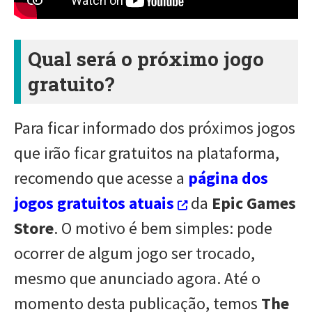
Qual será o próximo jogo
gratuito?
Para ficar informado dos próximos jogos
que irão ficar gratuitos na plataforma,
recomendo que acesse a
página dos
jogos gratuitos atuais
da
Epic Games
Store
. O motivo é bem simples: pode
ocorrer de algum jogo ser trocado,
mesmo que anunciado agora. Até o
momento desta publicação, temos
The