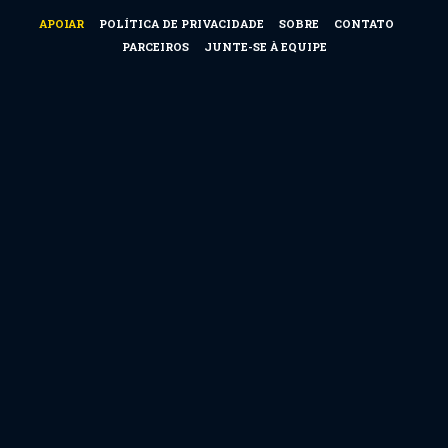
APOIAR
POLÍTICA DE PRIVACIDADE
SOBRE
CONTATO
PARCEIROS
JUNTE-SE À EQUIPE