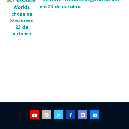
em 23 de outubro