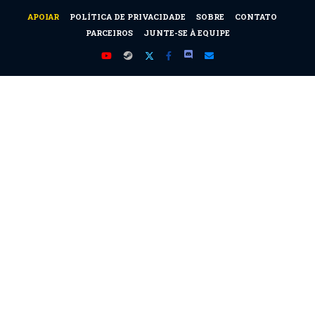
APOIAR
POLÍTICA DE PRIVACIDADE
SOBRE
CONTATO
PARCEIROS
JUNTE-SE À EQUIPE