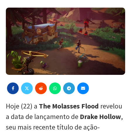
Hoje (22) a
The Molasses Flood
revelou
a data de lançamento de
Drake Hollow
,
seu mais recente título de ação-