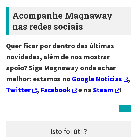
Acompanhe Magnaway
nas redes sociais
Quer ficar por dentro das últimas
novidades, além de nos mostrar
apoio? Siga Magnaway onde achar
melhor: estamos no
Google Notícias
,
Twitter
,
Facebook
e na
Steam
!
Isto foi útil?