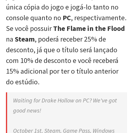
única cópia do jogo e jogá-lo tanto no
console quanto no
PC
, respectivamente.
Se você possuir
The Flame in the Flood
na
Steam
, poderá receber 25% de
desconto, já que o título será lançado
com 10% de desconto e você receberá
15% adicional por ter o título anterior
do estúdio.
Waiting for Drake Hollow on PC? We've got
good news!
October 1st, Steam, Game Pass, Windows