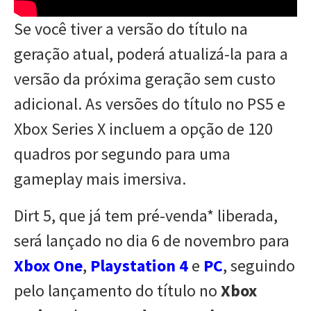
Se você tiver a versão do título na
geração atual, poderá atualizá-la para a
versão da próxima geração sem custo
adicional. As versões do título no PS5 e
Xbox Series X incluem a opção de 120
quadros por segundo para uma
gameplay mais imersiva.
Dirt 5, que já tem pré-venda* liberada,
será lançado no dia 6 de novembro para
Xbox One
,
Playstation 4
e
PC
, seguindo
pelo lançamento do título no
Xbox