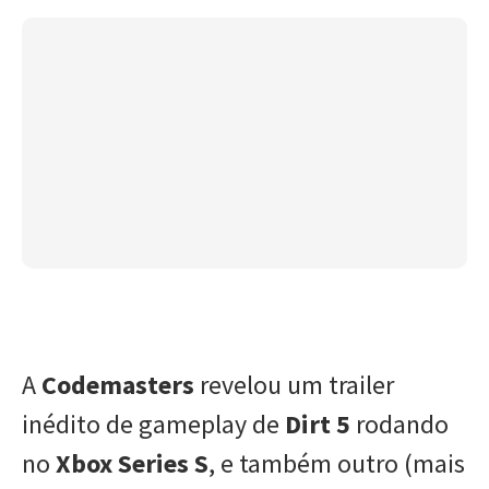
A
Codemasters
revelou um trailer
inédito de gameplay de
Dirt 5
rodando
no
Xbox Series S
, e também outro (mais