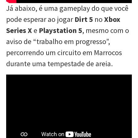
Já abaixo, é uma gameplay do que você
pode esperar ao jogar
Dirt 5
no
Xbox
Series X
e
Playstation 5
, mesmo com o
aviso de “trabalho em progresso”,
percorrendo um circuito em Marrocos
durante uma tempestade de areia.