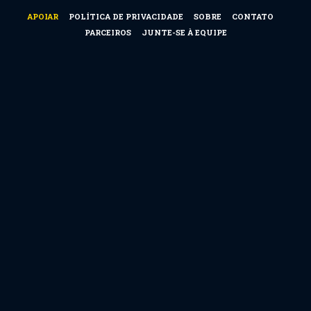
APOIAR
POLÍTICA DE PRIVACIDADE
SOBRE
CONTATO
PARCEIROS
JUNTE-SE À EQUIPE