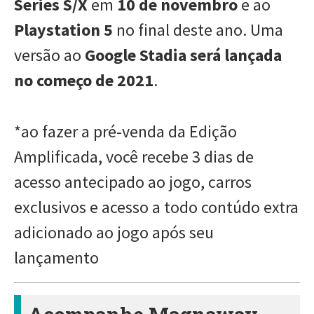
Series S/X
em
10 de novembro
e ao
Playstation 5
no final deste ano. Uma
versão ao
Google Stadia
será lançada
no começo de 2021
.
*ao fazer a pré-venda da Edição
Amplificada, você recebe 3 dias de
acesso antecipado ao jogo, carros
exclusivos e acesso a todo contúdo extra
adicionado ao jogo após seu
lançamento