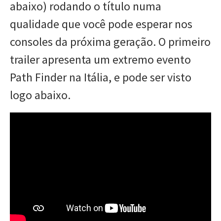
abaixo) rodando o título numa
qualidade que você pode esperar nos
consoles da próxima geração. O primeiro
trailer apresenta um extremo evento
Path Finder na Itália, e pode ser visto
logo abaixo.