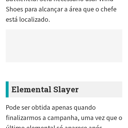
Shoes para alcançar a área que o chefe
está localizado.
Elemental Slayer
Pode ser obtida apenas quando
finalizarmos a campanha, uma vez que o
último elemental só aparece após