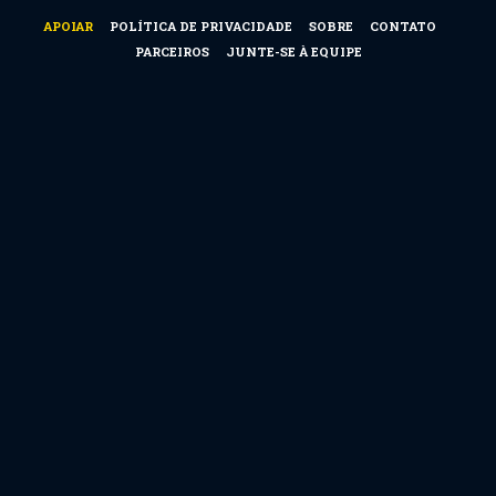
APOIAR
POLÍTICA DE PRIVACIDADE
SOBRE
CONTATO
PARCEIROS
JUNTE-SE À EQUIPE