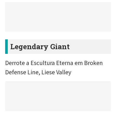
Legendary Giant
Derrote a Escultura Eterna em Broken
Defense Line, Liese Valley