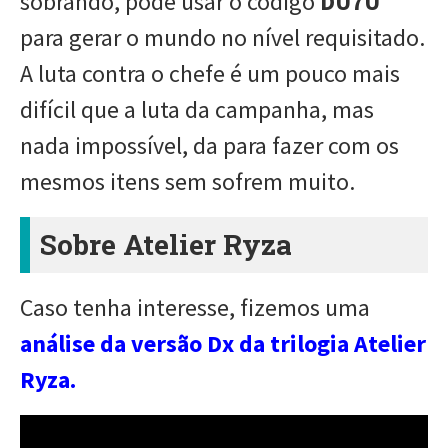
sobrando, pode usar o código
DU7U
para gerar o mundo no nível requisitado.
A luta contra o chefe é um pouco mais
difícil que a luta da campanha, mas
nada impossível, da para fazer com os
mesmos itens sem sofrem muito.
Sobre Atelier Ryza
Caso tenha interesse, fizemos uma
análise da versão Dx da trilogia Atelier
Ryza.