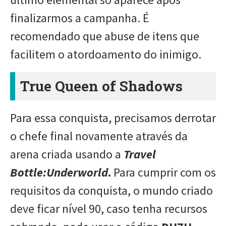
finalizarmos a campanha. É
recomendado que abuse de itens que
facilitem o atordoamento do inimigo.
True Queen of Shadows
Para essa conquista, precisamos derrotar
o chefe final novamente através da
arena criada usando a
Travel
Bottle:Underworld
.
Para cumprir com os
requisitos da conquista, o mundo criado
deve ficar nível 90, caso tenha recursos