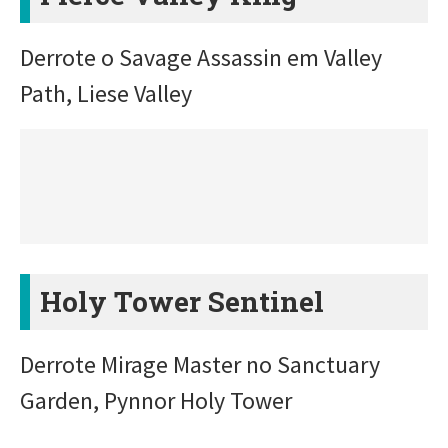
Derrote o Savage Assassin em Valley
Path, Liese Valley
Holy Tower Sentinel
Derrote Mirage Master no Sanctuary
Garden, Pynnor Holy Tower