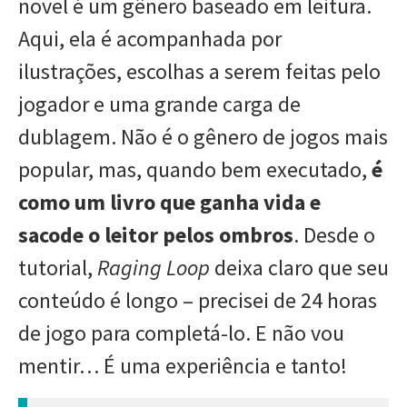
novel é um gênero baseado em leitura.
Aqui, ela é acompanhada por
ilustrações, escolhas a serem feitas pelo
jogador e uma grande carga de
dublagem. Não é o gênero de jogos mais
popular, mas, quando bem executado,
é
como um livro que ganha vida e
sacode o leitor pelos ombros
. Desde o
tutorial,
Raging Loop
deixa claro que seu
conteúdo é longo – precisei de 24 horas
de jogo para completá-lo. E não vou
mentir… É uma experiência e tanto!