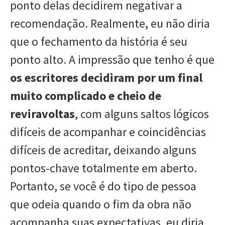
ponto delas decidirem negativar a
recomendação. Realmente, eu não diria
que o fechamento da história é seu
ponto alto. A impressão que tenho é que
os escritores decidiram por um final
muito complicado e cheio de
reviravoltas
, com alguns saltos lógicos
difíceis de acompanhar e coincidências
difíceis de acreditar, deixando alguns
pontos-chave totalmente em aberto.
Portanto, se você é do tipo de pessoa
que odeia quando o fim da obra não
acompanha suas expectativas, eu diria