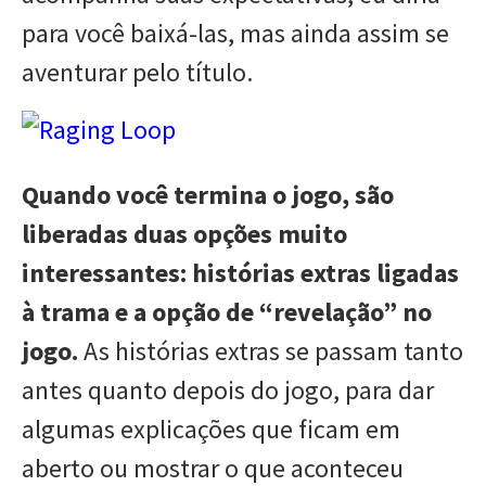
para você baixá-las, mas ainda assim se
aventurar pelo título.
Quando você termina o jogo, são
liberadas duas opções muito
interessantes: histórias extras ligadas
à trama e a opção de “revelação” no
jogo.
As histórias extras se passam tanto
antes quanto depois do jogo, para dar
algumas explicações que ficam em
aberto ou mostrar o que aconteceu