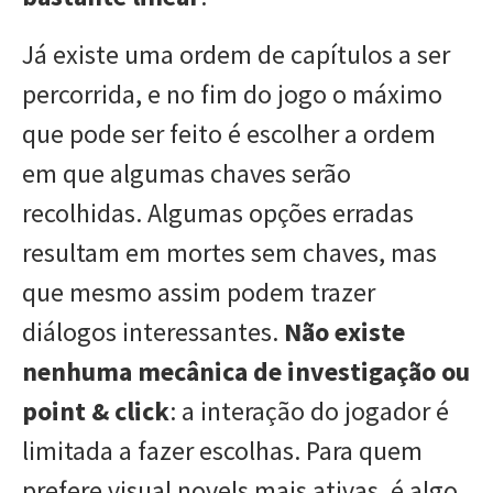
Já existe uma ordem de capítulos a ser
percorrida, e no fim do jogo o máximo
que pode ser feito é escolher a ordem
em que algumas chaves serão
recolhidas. Algumas opções erradas
resultam em mortes sem chaves, mas
que mesmo assim podem trazer
diálogos interessantes.
Não existe
nenhuma mecânica de investigação ou
point & click
: a interação do jogador é
limitada a fazer escolhas. Para quem
prefere visual novels mais ativas, é algo