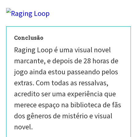
Conclusão
Raging Loop é uma visual novel
marcante, e depois de 28 horas de
jogo ainda estou passeando pelos
extras. Com todas as ressalvas,
acredito ser uma experiência que
merece espaço na biblioteca de fãs
dos gêneros de mistério e visual
novel.