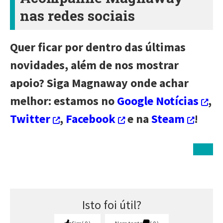
nas redes sociais
Quer ficar por dentro das últimas
novidades, além de nos mostrar
apoio? Siga Magnaway onde achar
melhor: estamos no
Google Notícias
,
Twitter
,
Facebook
e na
Steam
!
Isto foi útil?