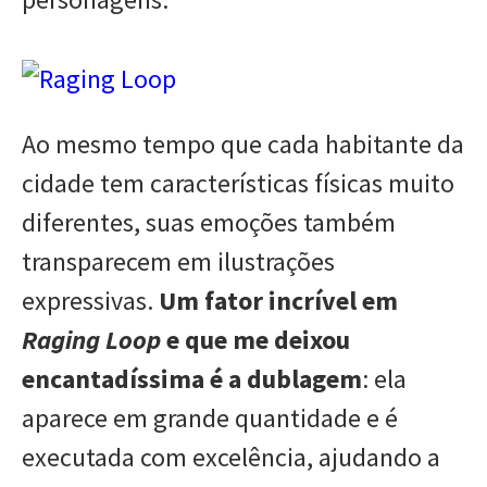
Ao mesmo tempo que cada habitante da
cidade tem características físicas muito
diferentes, suas emoções também
transparecem em ilustrações
expressivas.
Um fator incrível em
Raging Loop
e que me deixou
encantadíssima é a dublagem
: ela
aparece em grande quantidade e é
executada com excelência, ajudando a