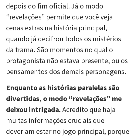
depois do fim oficial. Já o modo
“revelações” permite que você veja
cenas extras na história principal,
quando já decifrou todos os mistérios
da trama. São momentos no qual o
protagonista não estava presente, ou os
pensamentos dos demais personagens.
Enquanto as histórias paralelas são
divertidas, o modo “revelações” me
deixou intrigada.
Acredito que haja
muitas informações cruciais que
deveriam estar no jogo principal, porque