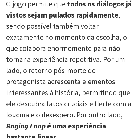
O jogo permite que
todos os diálogos já
vistos sejam pulados rapidamente
,
sendo possível também voltar
exatamente no momento da escolha, o
que colabora enormemente para não
tornar a experiência repetitiva. Por um
lado, o retorno pós-morte do
protagonista acrescenta elementos
interessantes à história, permitindo que
ele descubra fatos cruciais e flerte com a
loucura e o desespero. Por outro lado,
Raging Loop
é uma experiência
bastante linear
.