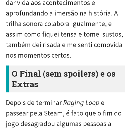
dar vida aos acontecimentos e
aprofundando a imersão na história. A
trilha sonora colabora igualmente, e
assim como fiquei tensa e tomei sustos,
também dei risada e me senti comovida
nos momentos certos.
O Final (sem spoilers) e os
Extras
Depois de terminar
Raging Loop
e
passear pela Steam, é fato que o fim do
jogo desagradou algumas pessoas a