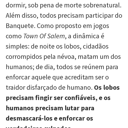
dormir, sob pena de morte sobrenatural.
Além disso, todos precisam participar do
Banquete. Como proposto em jogos
como
Town Of Salem
, a dinâmica é
simples: de noite os lobos, cidadãos
corrompidos pela névoa, matam um dos
humanos; de dia, todos se reúnem para
enforcar aquele que acreditam ser o
traidor disfarçado de humano.
Os lobos
precisam fingir ser confiáveis, e os
humanos precisam lutar para
desmascará-los e enforcar os