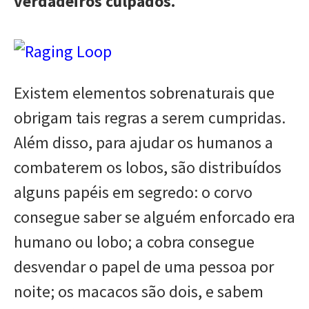
verdadeiros culpados.
Existem elementos sobrenaturais que
obrigam tais regras a serem cumpridas.
Além disso, para ajudar os humanos a
combaterem os lobos, são distribuídos
alguns papéis em segredo: o corvo
consegue saber se alguém enforcado era
humano ou lobo; a cobra consegue
desvendar o papel de uma pessoa por
noite; os macacos são dois, e sabem