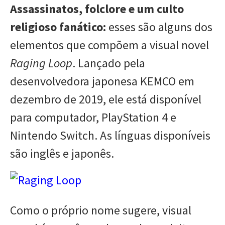
Assassinatos, folclore e um culto
religioso fanático:
esses são alguns dos
elementos que compõem a visual novel
Raging Loop
. Lançado pela
desenvolvedora japonesa KEMCO em
dezembro de 2019, ele está disponível
para computador, PlayStation 4 e
Nintendo Switch. As línguas disponíveis
são inglês e japonês.
Como o próprio nome sugere, visual