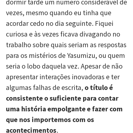
dormir tarde um número considerável de
vezes, mesmo quando eu tinha que
acordar cedo no dia seguinte. Fiquei
curiosa e às vezes ficava divagando no
trabalho sobre quais seriam as respostas
para os mistérios de Yasumizu, ou quem
seria o lobo daquela vez. Apesar de não
apresentar interações inovadoras e ter
algumas falhas de escrita,
o título é
consistente o suficiente para contar
uma história empolgante e fazer com
que nos importemos com os
acontecimentos
.