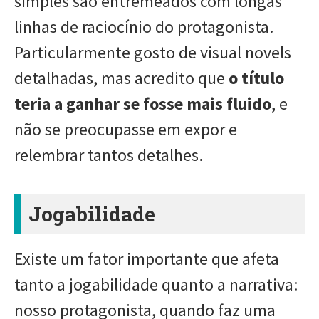
simples são entremeados com longas
linhas de raciocínio do protagonista.
Particularmente gosto de visual novels
detalhadas, mas acredito que
o título
teria a ganhar se fosse mais fluido
, e
não se preocupasse em expor e
relembrar tantos detalhes.
Jogabilidade
Existe um fator importante que afeta
tanto a jogabilidade quanto a narrativa:
nosso protagonista, quando faz uma