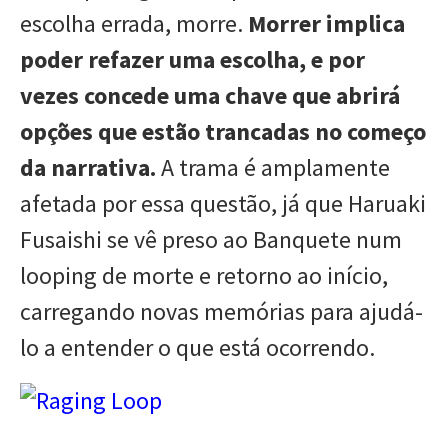
escolha errada, morre.
Morrer implica
poder refazer uma escolha, e por
vezes concede uma chave que abrirá
opções que estão trancadas no começo
da narrativa.
A trama é amplamente
afetada por essa questão, já que Haruaki
Fusaishi se vê preso ao Banquete num
looping de morte e retorno ao início,
carregando novas memórias para ajudá-
lo a entender o que está ocorrendo.