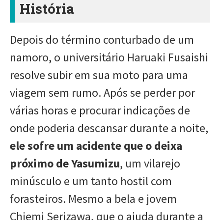
História
Depois do término conturbado de um
namoro, o universitário Haruaki Fusaishi
resolve subir em sua moto para uma
viagem sem rumo. Após se perder por
várias horas e procurar indicações de
onde poderia descansar durante a noite,
ele sofre um acidente que o deixa
próximo de Yasumizu
, um vilarejo
minúsculo e um tanto hostil com
forasteiros. Mesmo a bela e jovem
Chiemi Serizawa, que o ajuda durante a