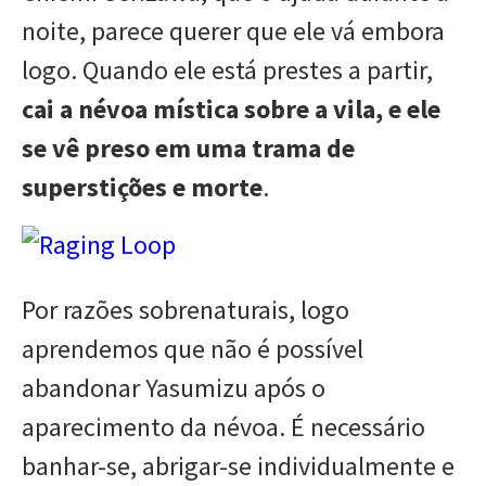
noite, parece querer que ele vá embora
logo. Quando ele está prestes a partir,
cai a névoa mística sobre a vila, e ele
se vê preso em uma trama de
superstições e morte
.
Por razões sobrenaturais, logo
aprendemos que não é possível
abandonar Yasumizu após o
aparecimento da névoa. É necessário
banhar-se, abrigar-se individualmente e