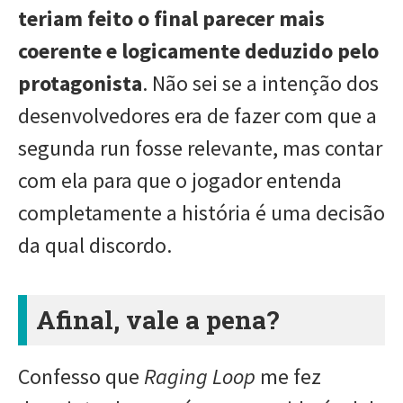
teriam feito o final parecer mais
coerente e logicamente deduzido pelo
protagonista
. Não sei se a intenção dos
desenvolvedores era de fazer com que a
segunda run fosse relevante, mas contar
com ela para que o jogador entenda
completamente a história é uma decisão
da qual discordo.
Afinal, vale a pena?
Confesso que
Raging Loop
me fez