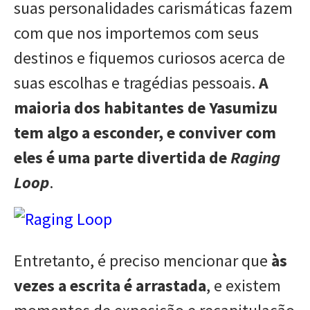
suas personalidades carismáticas fazem
com que nos importemos com seus
destinos e fiquemos curiosos acerca de
suas escolhas e tragédias pessoais.
A
maioria dos habitantes de Yasumizu
tem algo a esconder, e conviver com
eles é uma parte divertida de
Raging
Loop
.
Entretanto, é preciso mencionar que
às
vezes a escrita é arrastada
, e existem