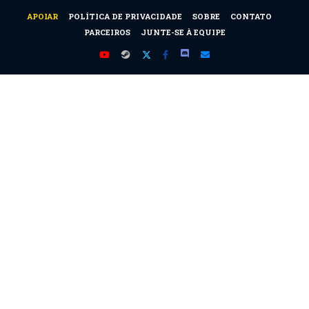
APOIAR
POLÍTICA DE PRIVACIDADE
SOBRE
CONTATO
PARCEIROS
JUNTE-SE À EQUIPE