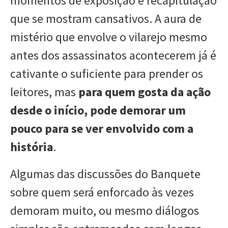
momentos de exposição e recapitulação
que se mostram cansativos. A aura de
mistério que envolve o vilarejo mesmo
antes dos assassinatos acontecerem já é
cativante o suficiente para prender os
leitores, mas
para quem gosta da ação
desde o início, pode demorar um
pouco para se ver envolvido com a
história
.
Algumas das discussões do Banquete
sobre quem será enforcado às vezes
demoram muito, ou mesmo diálogos