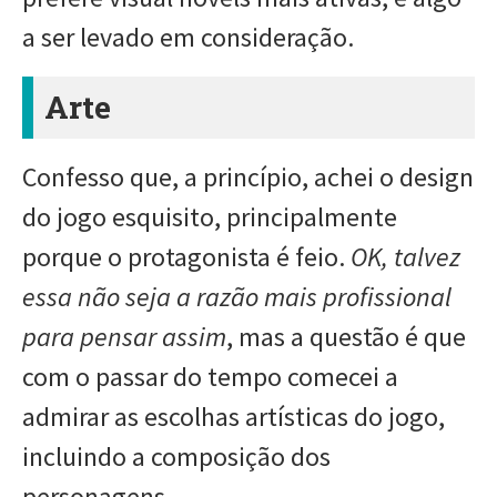
a ser levado em consideração.
Arte
Confesso que, a princípio, achei o design
do jogo esquisito, principalmente
porque o protagonista é feio.
OK, talvez
essa não seja a razão mais profissional
para pensar assim
, mas a questão é que
com o passar do tempo comecei a
admirar as escolhas artísticas do jogo,
incluindo a composição dos
personagens.