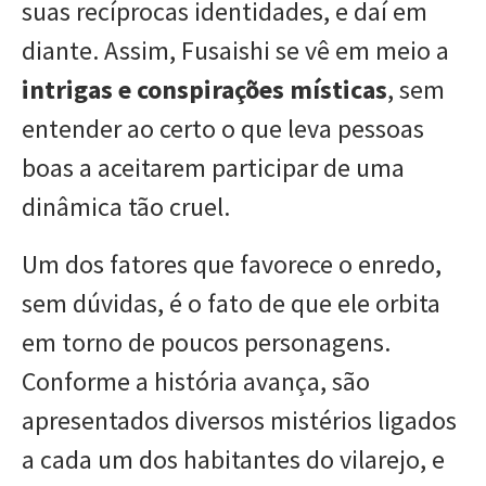
suas recíprocas identidades, e daí em
diante. Assim, Fusaishi se vê em meio a
intrigas e conspirações místicas
, sem
entender ao certo o que leva pessoas
boas a aceitarem participar de uma
dinâmica tão cruel.
Um dos fatores que favorece o enredo,
sem dúvidas, é o fato de que ele orbita
em torno de poucos personagens.
Conforme a história avança, são
apresentados diversos mistérios ligados
a cada um dos habitantes do vilarejo, e